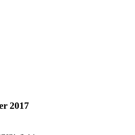
er 2017