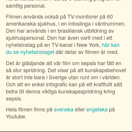
samtlig personal.
Filmen används också på TV-monitorer på 60
amerikanska sjukhus, i en infoslinga i väntrummen.
Den har används i en brasiliansk utbildning av
sjukhuspersonal. Den har även varit med i ett
nyhetsinslag på en TV-kanal i New York,
här kan
du se nyhetsinslaget
där delar av filmen är med.
Det är glädjande att vår film om sepsis har fått en
så stor spridning. Det visar på att kunskapsbehovet
är stort inte bara i Sverige utan runt om i världen.
Och att en enkel infografic kan på ett kraftfullt sätt
bidra till denna viktiga kunskapsspridning kring
sepsis.
Hela filmen finns på
svenska
eller
engelska
på
Youtube.