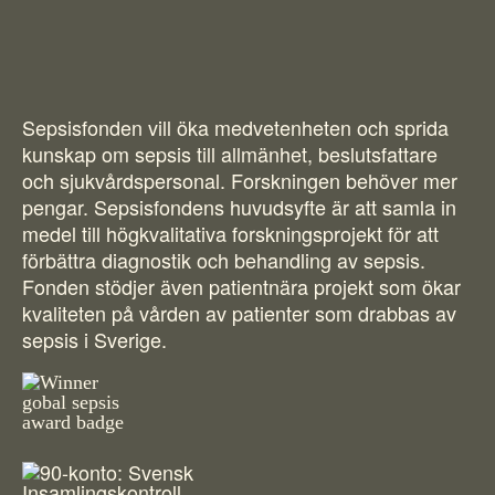
Sepsisfonden vill öka medvetenheten och sprida
kunskap om sepsis till allmänhet, beslutsfattare
och sjukvårdspersonal. Forskningen behöver mer
pengar. Sepsisfondens huvudsyfte är att samla in
medel till högkvalitativa forskningsprojekt för att
förbättra diagnostik och behandling av sepsis.
Fonden stödjer även patientnära projekt som ökar
kvaliteten på vården av patienter som drabbas av
sepsis i Sverige.