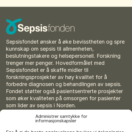
Svenska
Dansk
Sepsisfondet ønsker å øke bevisstheten og spre
kunnskap om sepsis til allmenheten,
beslutningstakere og helsepersonell. Forskning
trenger mer penger. Hovedformålet med
Sepsisfondet er å skaffe midler til
forskningsprosjekter av høy kvalitet for å
forbedre diagnosen og behandlingen av sepsis.
Fondet støtter også pasientsentrerte prosjekter
som øker kvaliteten på omsorgen for pasienter
som lider av sepsis i Norden.
Administrer samtykke for
informasjonskapsler