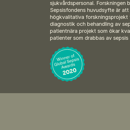
sjukvårdspersonal. Forskningen 
Sepsisfondens huvudsyfte är att s
högkvalitativa forskningsprojekt 
diagnostik och behandling av sep
patientnära projekt som ökar kva
patienter som drabbas av sepsis 