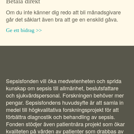
Betala direkt
Om du inte känner dig redo att bli månadsgivare
går det såklart även bra att ge en enskild gåva.
Ge ett bidrag
Sepsisfonden vill öka medvetenheten och sprida
kunskap om sepsis till allmänhet, beslutsfattare
och sjukvårdspersonal. Forskningen behöver mer
pengar. Sepsisfondens huvudsyfte är att samla in
medel till högkvalitativa forskningsprojekt för att
förbättra diagnostik och behandling av sepsis.
Fonden stödjer även patientnära projekt som ökar
kvaliteten på vården av patienter som drabbas av