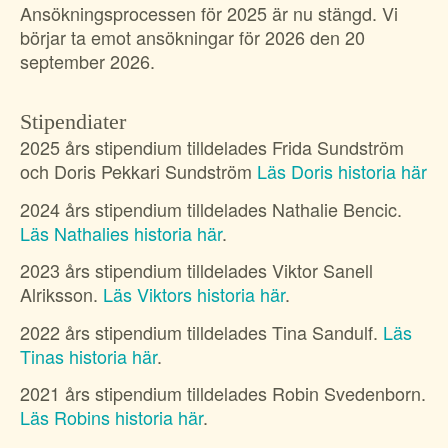
Ansökningsprocessen för 2025 är nu stängd. Vi
börjar ta emot ansökningar för 2026 den 20
september 2026.
Stipendiater
2025 års stipendium tilldelades Frida Sundström
och Doris Pekkari Sundström
Läs Doris historia här
2024 års stipendium tilldelades Nathalie Bencic.
Läs Nathalies historia här
.
2023 års stipendium tilldelades Viktor Sanell
Alriksson.
Läs Viktors historia här
.
2022 års stipendium tilldelades Tina Sandulf.
Läs
Tinas historia här
.
2021 års stipendium tilldelades Robin Svedenborn.
Läs Robins historia här
.