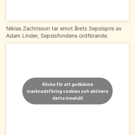
Niklas Zachrisson tar emot årets Sepsispris av
Adam Linder, Sepsisfondens ordförande.
Klicka för att godkänna
marknadsföring cookies och aktivera
detta innehåll