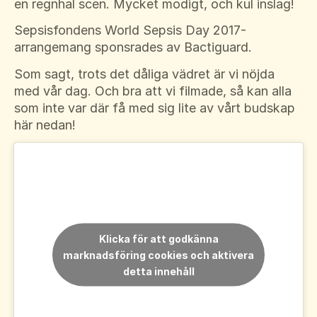
en regnhal scen. Mycket modigt, och kul inslag!
Sepsisfondens World Sepsis Day 2017-
arrangemang sponsrades av Bactiguard.
Som sagt, trots det dåliga vädret är vi nöjda
med vår dag. Och bra att vi filmade, så kan alla
som inte var där få med sig lite av vårt budskap
här nedan!
Klicka för att godkänna
marknadsföring cookies och aktivera
detta innehåll