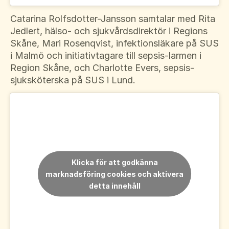
Catarina Rolfsdotter-Jansson samtalar med Rita
Jedlert, hälso- och sjukvårdsdirektör i Regions
Skåne, Mari Rosenqvist, infektionsläkare på SUS
i Malmö och initiativtagare till sepsis-larmen i
Region Skåne, och Charlotte Evers, sepsis-
sjuksköterska på SUS i Lund.
Klicka för att godkänna
marknadsföring cookies och aktivera
detta innehåll