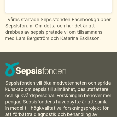
I våras startade Sepsisfonden Facebookgruppen
Sepsisforum. Om detta och hur det är att
drabbas av sepsis pratade vi om tillsammans
med Lars Bergström och Katarina Eskilsson.
Sepsisfonden vill öka medvetenheten och sprida
kunskap om sepsis till allmänhet, beslutsfattare
och sjukvårdspersonal. Forskningen behöver mer
pengar. Sepsisfondens huvudsyfte är att samla
in medel till högkvalitativa forskningsprojekt för
att förbättra diagnostik och behandling av