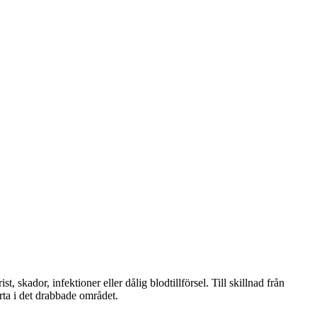
 skador, infektioner eller dålig blodtillförsel. Till skillnad från
rta i det drabbade området.