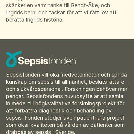
skänker en varm tanke till Bengt-Åke, och
Ingrids barn, och tackar för att vi fått lov att
berätta Ingrids historia.
Sepsisfonden vill öka medvetenheten och sprida
kunskap om sepsis till allmänhet, beslutsfattare
och sjukvårdspersonal. Forskningen behöver mer
pengar. Sepsisfondens huvudsyfte är att samla
in medel till högkvalitativa forskningsprojekt för
att förbättra diagnostik och behandling av
sepsis. Fonden stödjer även patientnära projekt
som ökar kvaliteten på vården av patienter som
drabbas av sepsis i Sverige.