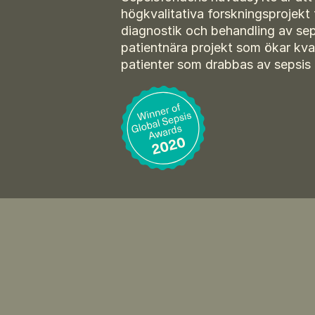
högkvalitativa forskningsprojekt 
diagnostik och behandling av sep
patientnära projekt som ökar kva
patienter som drabbas av sepsis 