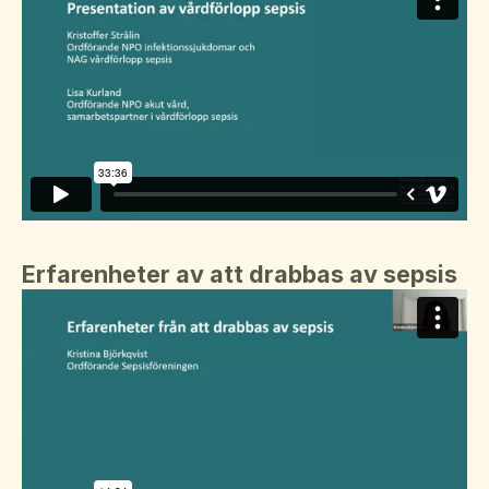
Erfarenheter av att drabbas av sepsis