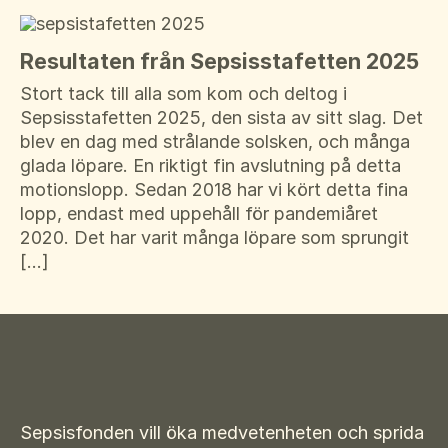
Resultaten från Sepsisstafetten 2025
Stort tack till alla som kom och deltog i
Sepsisstafetten 2025, den sista av sitt slag. Det
blev en dag med strålande solsken, och många
glada löpare. En riktigt fin avslutning på detta
motionslopp. Sedan 2018 har vi kört detta fina
lopp, endast med uppehåll för pandemiåret
2020. Det har varit många löpare som sprungit
[…]
Sepsisfonden vill öka medvetenheten och sprida