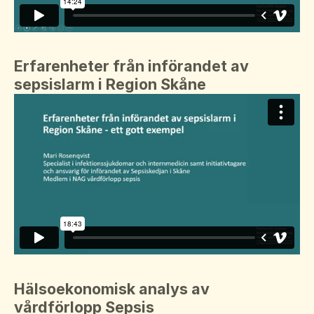
Erfarenheter från införandet av
sepsislarm i Region Skåne
Hälsoekonomisk analys av
vårdförlopp Sepsis